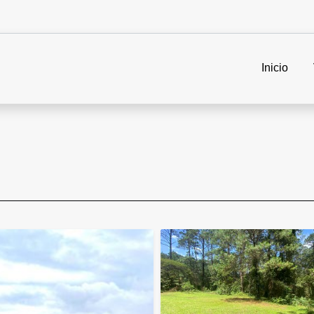
Inicio