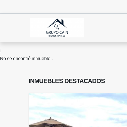
No se encontró inmueble .
INMUEBLES
DESTACADOS