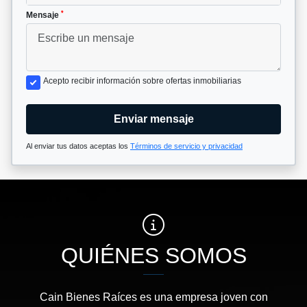
*
Mensaje
Acepto recibir información sobre ofertas inmobiliarias
Enviar mensaje
Al enviar tus datos aceptas los
Términos de servicio y privacidad
QUIÉNES SOMOS
Cain Bienes Raíces es una empresa joven con