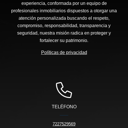
experiencia, conformada por un equipo de
profesionales inmobiliarios dispuestos a otorgar una
atención personalizada buscando el respeto,
compromiso, responsabilidad, transparencia y
seguridad, nuestra misión radica en proteger y
fortalecer su patrimonio.
Políticas de privacidad
TELÉFONO
7227529569