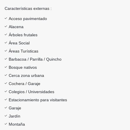
Características externas :
Acceso pavimentado
Alacena
Árboles frutales
Área Social
Áreas Turísticas
Barbacoa / Parrilla / Quincho
Bosque nativos
Cerca zona urbana
Cochera / Garaje
Colegios / Universidades
Estacionamiento para visitantes
Garaje
Jardín
Montaña