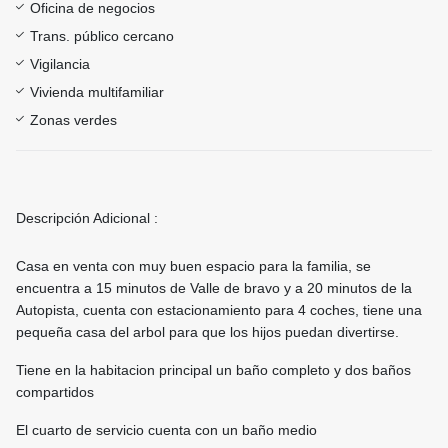
Oficina de negocios
Trans. público cercano
Vigilancia
Vivienda multifamiliar
Zonas verdes
Descripción Adicional :
Casa en venta con muy buen espacio para la familia, se
encuentra a 15 minutos de Valle de bravo y a 20 minutos de la
Autopista, cuenta con estacionamiento para 4 coches, tiene una
pequeña casa del arbol para que los hijos puedan divertirse.
Tiene en la habitacion principal un baño completo y dos baños
compartidos
El cuarto de servicio cuenta con un baño medio