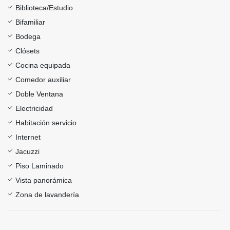
Biblioteca/Estudio
Bifamiliar
Bodega
Clósets
Cocina equipada
Comedor auxiliar
Doble Ventana
Electricidad
Habitación servicio
Internet
Jacuzzi
Piso Laminado
Vista panorámica
Zona de lavandería