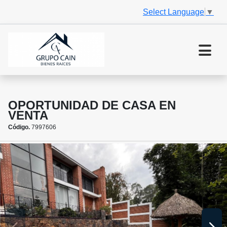
Select Language
▼
OPORTUNIDAD DE CASA EN
VENTA
Código.
7997606