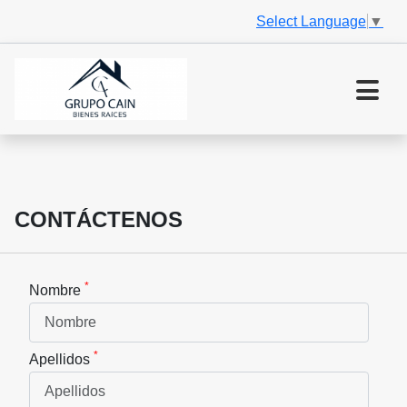
Select Language
▼
CONTÁCTENOS
*
Nombre
*
Apellidos