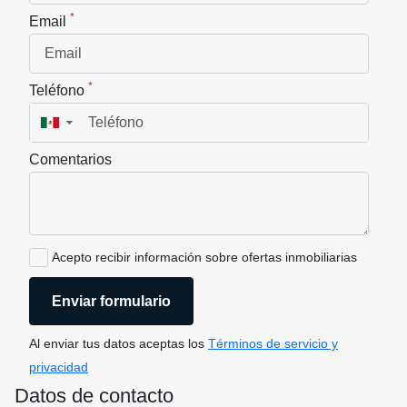
*
Email
*
Teléfono
▼
Comentarios
Acepto recibir información sobre ofertas inmobiliarias
Enviar formulario
Al enviar tus datos aceptas los
Términos de servicio y
privacidad
Datos de contacto