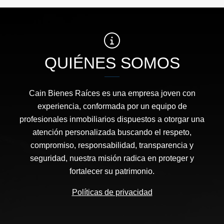
QUIÉNES SOMOS
Cain Bienes Raíces es una empresa joven con
experiencia, conformada por un equipo de
profesionales inmobiliarios dispuestos a otorgar una
atención personalizada buscando el respeto,
compromiso, responsabilidad, transparencia y
seguridad, nuestra misión radica en proteger y
fortalecer su patrimonio.
Políticas de privacidad