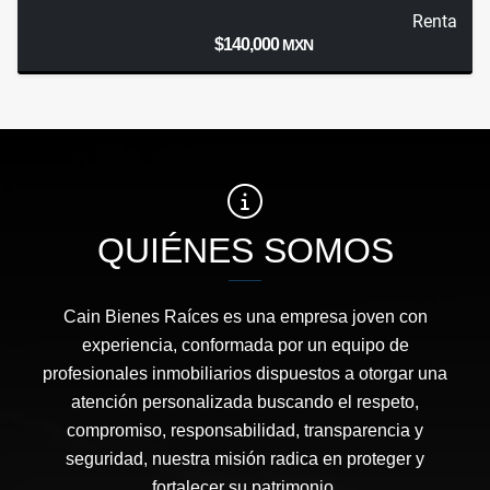
Renta
$140,000
MXN
QUIÉNES SOMOS
Cain Bienes Raíces es una empresa joven con
experiencia, conformada por un equipo de
profesionales inmobiliarios dispuestos a otorgar una
atención personalizada buscando el respeto,
compromiso, responsabilidad, transparencia y
seguridad, nuestra misión radica en proteger y
fortalecer su patrimonio.