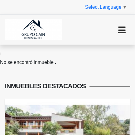
Select Language
▼
No se encontró inmueble .
INMUEBLES
DESTACADOS