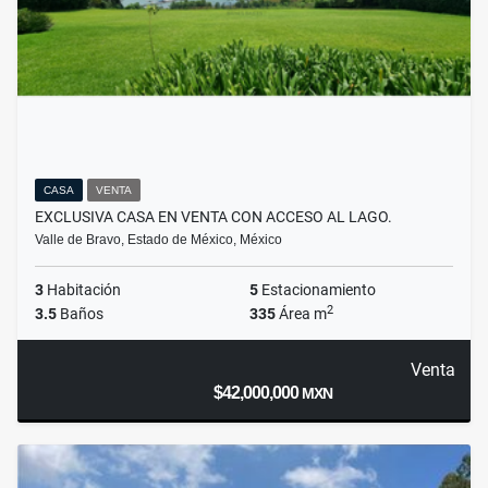
CASA
VENTA
EXCLUSIVA CASA EN VENTA CON ACCESO AL LAGO.
Valle de Bravo, Estado de México, México
3
Habitación
5
Estacionamiento
2
3.5
Baños
335
Área m
Venta
$42,000,000
MXN