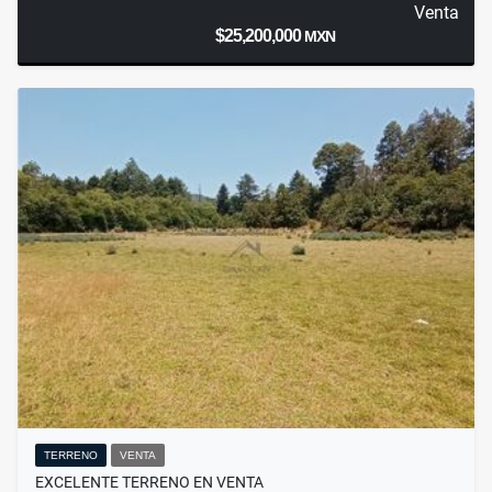
Venta
$25,200,000
MXN
TERRENO
VENTA
EXCELENTE TERRENO EN VENTA