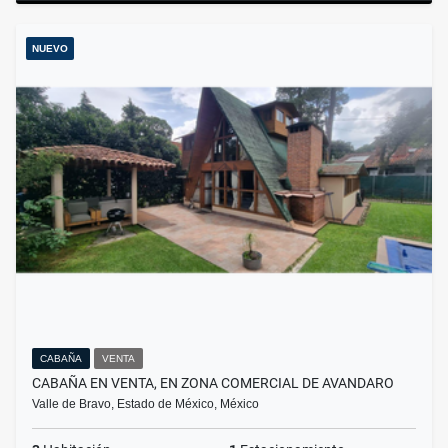
NUEVO
CABAÑA
VENTA
CABAÑA EN VENTA, EN ZONA COMERCIAL DE AVANDARO
Valle de Bravo, Estado de México, México