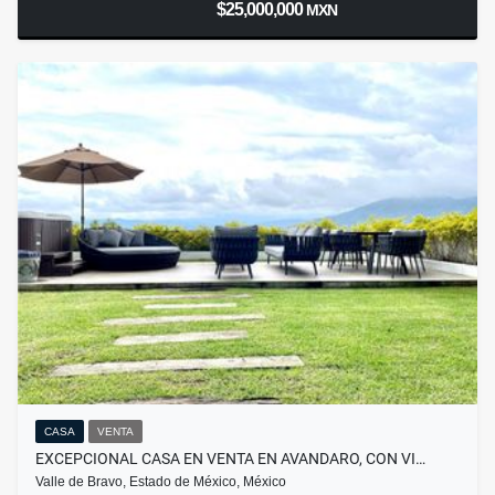
$25,000,000
MXN
CASA
VENTA
EXCEPCIONAL CASA EN VENTA EN AVANDARO, CON VI…
Valle de Bravo, Estado de México, México