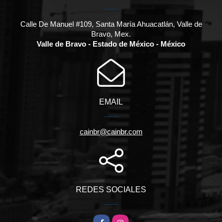
Calle De Manuel #109, Santa María Ahuacatlán, Valle de
Bravo, Mex.
Valle de Bravo - Estado de México - México
EMAIL
cainbr@cainbr.com
REDES SOCIALES
Facebook
Instagram