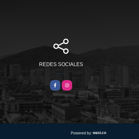
REDES SOCIALES
Facebook
Instagram
wasi.co
Powered by: