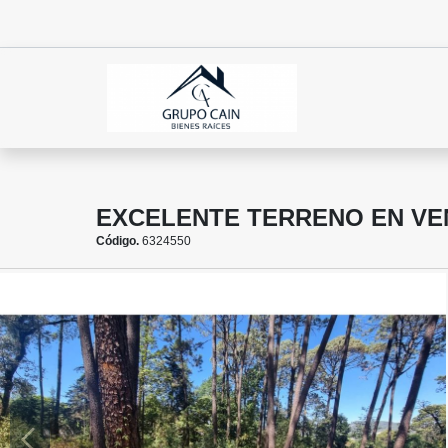
EXCELENTE TERRENO EN VE
Código.
6324550