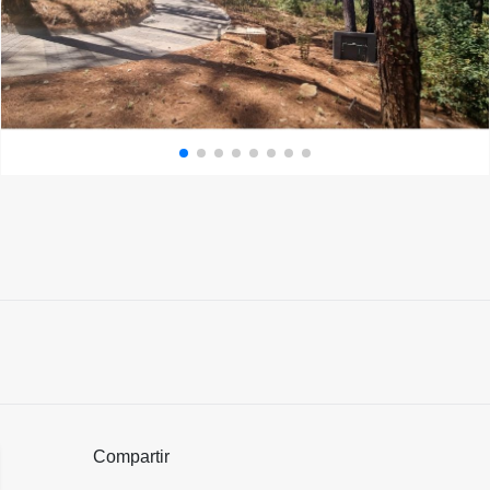
Compartir