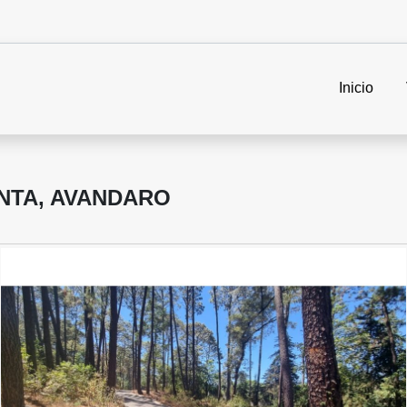
Inicio
NTA, AVANDARO