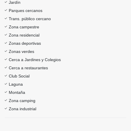
Jardín
Parques cercanos
Trans. público cercano
Zona campestre
Zona residencial
Zonas deportivas
Zonas verdes
Cerca a Jardines y Colegios
Cerca a restaurantes
Club Social
Laguna
Montaña
Zona camping
Zona industrial