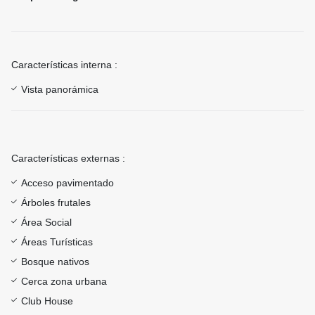
Características interna :
Vista panorámica
Características externas :
Acceso pavimentado
Árboles frutales
Área Social
Áreas Turísticas
Bosque nativos
Cerca zona urbana
Club House