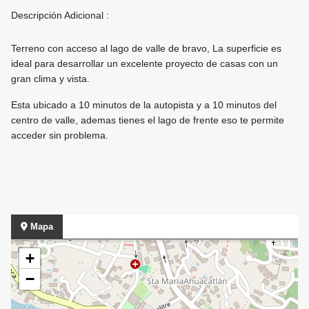
Descripción Adicional :
Terreno con acceso al lago de valle de bravo, La superficie es
ideal para desarrollar un excelente proyecto de casas con un
gran clima y vista.
Esta ubicado a 10 minutos de la autopista y a 10 minutos del
centro de valle, ademas tienes el lago de frente eso te permite
acceder sin problema.
Mapa
+
−