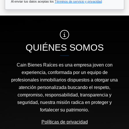
Al enviar tus datos aceptas los
Términos de servicio y privacidad
QUIÉNES SOMOS
Cain Bienes Raíces es una empresa joven con
experiencia, conformada por un equipo de
profesionales inmobiliarios dispuestos a otorgar una
atención personalizada buscando el respeto,
compromiso, responsabilidad, transparencia y
seguridad, nuestra misión radica en proteger y
fortalecer su patrimonio.
Políticas de privacidad