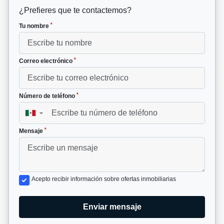
¿Prefieres que te contactemos?
*
Tu nombre
*
Correo electrónico
*
Número de teléfono
▼
*
Mensaje
Acepto recibir información sobre ofertas inmobiliarias
Enviar mensaje