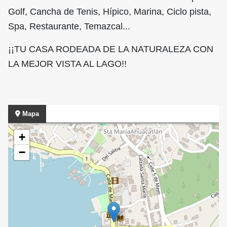
Golf, Cancha de Tenis, Hípico, Marina, Ciclo pista,
Spa, Restaurante, Temazcal...
¡¡TU CASA RODEADA DE LA NATURALEZA CON
LA MEJOR VISTA AL LAGO!!
Mapa
+
−