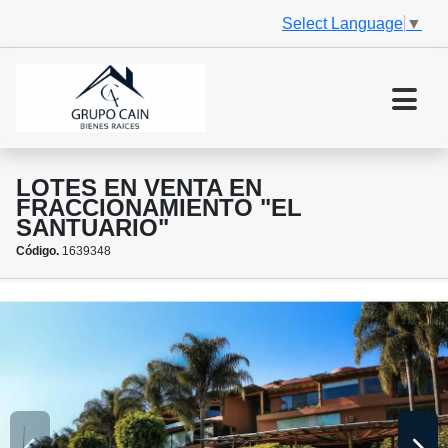
Select Language
▼
LOTES EN VENTA EN
FRACCIONAMIENTO "EL
SANTUARIO"
Código.
1639348