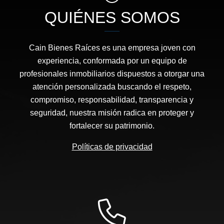
QUIÉNES SOMOS
Cain Bienes Raíces es una empresa joven con
experiencia, conformada por un equipo de
profesionales inmobiliarios dispuestos a otorgar una
atención personalizada buscando el respeto,
compromiso, responsabilidad, transparencia y
seguridad, nuestra misión radica en proteger y
fortalecer su patrimonio.
Políticas de privacidad