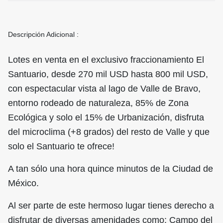
Descripción Adicional :
Lotes en venta en el exclusivo fraccionamiento El
Santuario, desde 270 mil USD hasta 800 mil USD,
con espectacular vista al lago de Valle de Bravo,
entorno rodeado de naturaleza, 85% de Zona
Ecológica y solo el 15% de Urbanización, disfruta
del microclima (+8 grados) del resto de Valle y que
solo el Santuario te ofrece!
A tan sólo una hora quince minutos de la Ciudad de
México.
Al ser parte de este hermoso lugar tienes derecho a
disfrutar de diversas amenidades como: Campo del