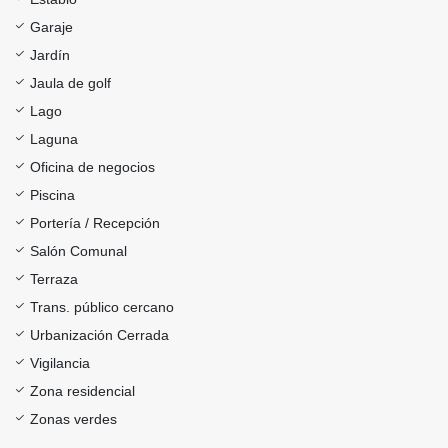
Garaje
Jardín
Jaula de golf
Lago
Laguna
Oficina de negocios
Piscina
Portería / Recepción
Salón Comunal
Terraza
Trans. público cercano
Urbanización Cerrada
Vigilancia
Zona residencial
Zonas verdes