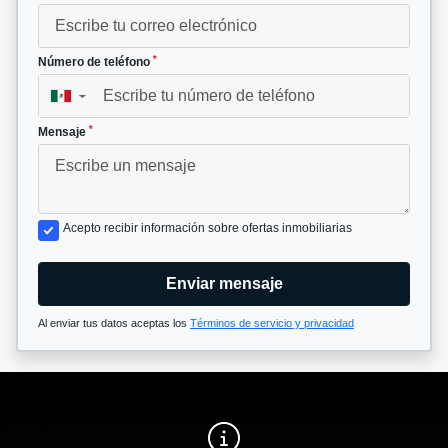
*
Número de teléfono
▼
*
Mensaje
Acepto recibir información sobre ofertas inmobiliarias
Enviar mensaje
Al enviar tus datos aceptas los
Términos de servicio y privacidad